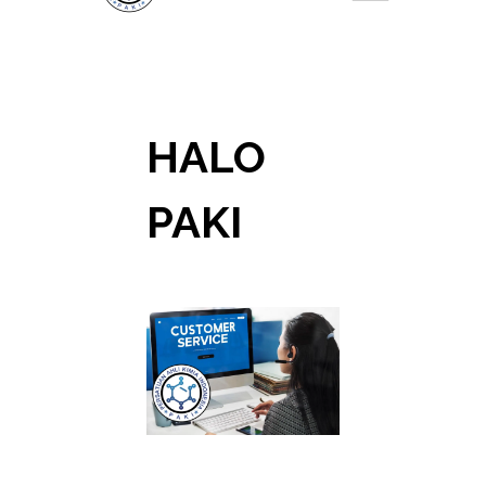
HALO
PAKI