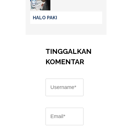
HALO PAKI
TINGGALKAN
KOMENTAR