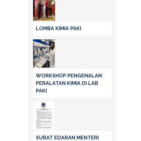
LOMBA KIMIA PAKI
WORKSHOP PENGENALAN
PERALATAN KIMIA DI LAB
PAKI
SURAT EDARAN MENTERI