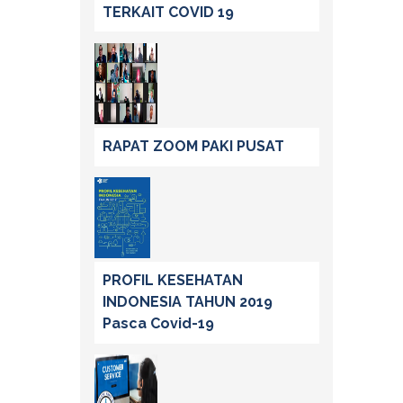
TERKAIT COVID 19
RAPAT ZOOM PAKI PUSAT
PROFIL KESEHATAN
INDONESIA TAHUN 2019
Pasca Covid-19