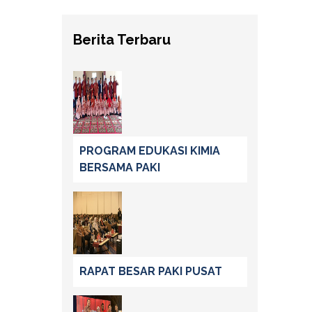
Berita Terbaru
PROGRAM EDUKASI KIMIA
BERSAMA PAKI
RAPAT BESAR PAKI PUSAT