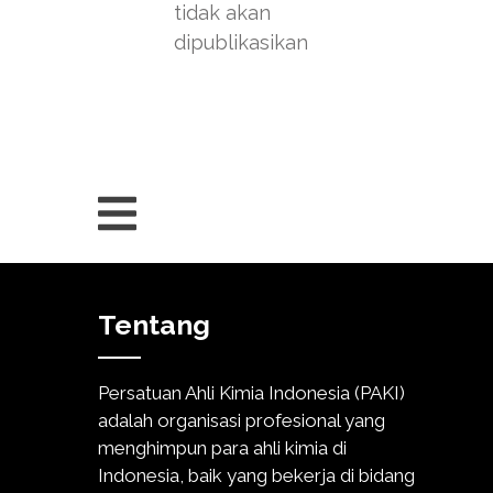
tidak akan
dipublikasikan
Tentang
Persatuan Ahli Kimia Indonesia (PAKI)
adalah organisasi profesional yang
menghimpun para ahli kimia di
Indonesia, baik yang bekerja di bidang