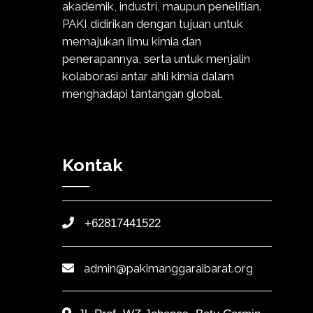
akademik, industri, maupun penelitian.
PAKI didirikan dengan tujuan untuk
memajukan ilmu kimia dan
penerapannya, serta untuk menjalin
kolaborasi antar ahli kimia dalam
menghadapi tantangan global.
Kontak
+62817441522
admin@pakimanggaraibarat.org