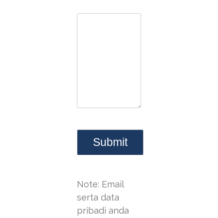
Note: Email
serta data
pribadi anda