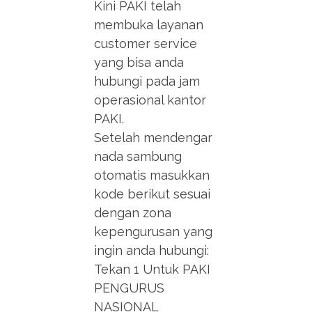
Kini PAKI telah
membuka layanan
customer service
yang bisa anda
hubungi pada jam
operasional kantor
PAKI.
Setelah mendengar
nada sambung
otomatis masukkan
kode berikut sesuai
dengan zona
kepengurusan yang
ingin anda hubungi:
Tekan 1 Untuk PAKI
PENGURUS
NASIONAL