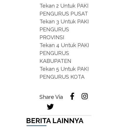
Tekan 2 Untuk PAKI
PENGURUS PUSAT
Tekan 3 Untuk PAKI
PENGURUS
PROVINSI
Tekan 4 Untuk PAKI
PENGURUS
KABUPATEN
Tekan 5 Untuk PAKI
PENGURUS KOTA
Share Via
BERITA LAINNYA